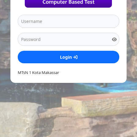
Login
MTsN 1 Kota Makassar