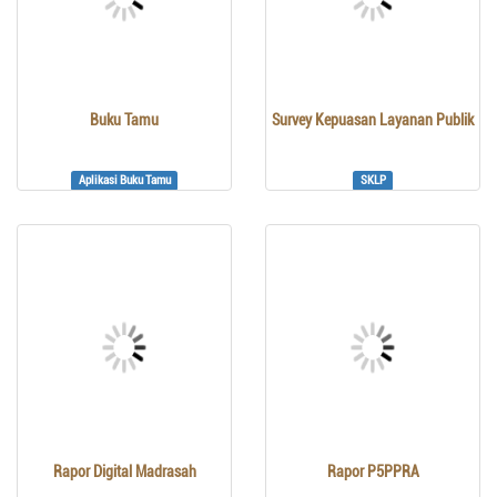
Buku Tamu
Survey Kepuasan Layanan Publik
Aplikasi Buku Tamu
SKLP
Rapor Digital Madrasah
Rapor P5PPRA