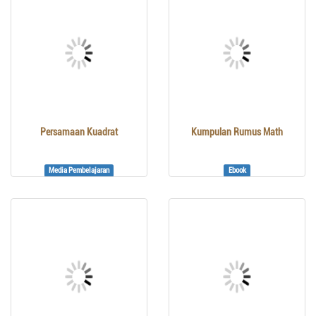
Persamaan Kuadrat
Kumpulan Rumus Math
Media Pembelajaran
Ebook