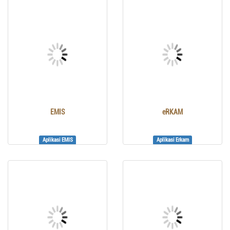
EMIS
eRKAM
Aplikasi EMIS
Aplikasi Erkam