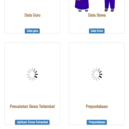
Data Guru
Data Siswa
Data guru
Data Siwa
Pencatatan Siswa Terlambat
Perpustakaan
Aplikasi Siswa Terlambat
Perpustakaan