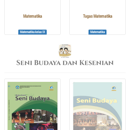
Matematika
Tugas Matematika
Matematika kelas IX
Matematika
Seni Budaya dan Kesenian