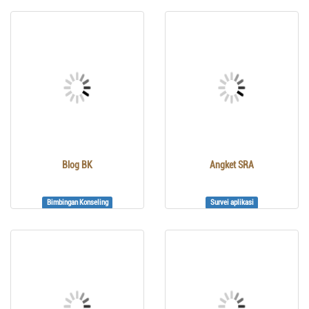
Blog BK
Angket SRA
Bimbingan Konseling
Survei aplikasi