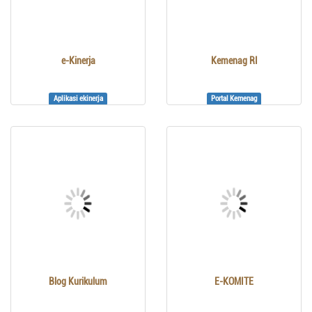
e-Kinerja
Kemenag RI
Aplikasi ekinerja
Portal Kemenag
Blog Kurikulum
E-KOMITE