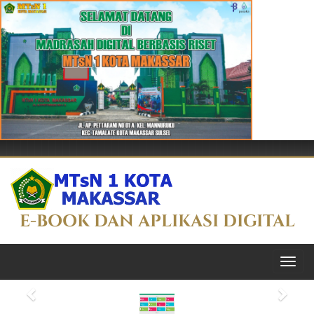
E-BOOK DAN APLIKASI DIGITAL
Menu