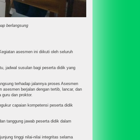
ap berlangsung
iatan asesmen ini diikuti oleh seluruh
, jadwal susulan bagi peserta didik yang
ngsung terhadap jalannya proses Asesmen
asesmen berjalan dengan tertib, lancar, dan
 guru dan proktor.
ukur capaian kompetensi peserta didik
 dan tanggung jawab peserta didik dalam
ung tinggi nilai-nilai integritas selama