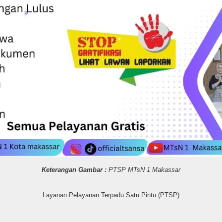
Keterangan Gambar :
PTSP MTsN 1 Makassar
Layanan Pelayanan Terpadu Satu Pintu (PTSP)